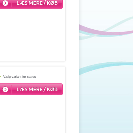
Vælg variant for status