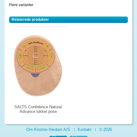
Flere varianter
Relaterede produkter
SALTS Confidence Natural
Advance lukket pose
Om Kirstine Hardam A/S
Kontakt
© 2026