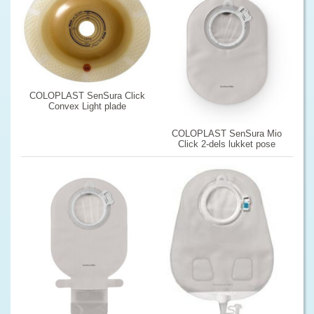
COLOPLAST SenSura Click
Convex Light plade
COLOPLAST SenSura Mio
Click 2-dels lukket pose