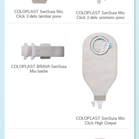
COLOPLAST SenSura Mio
COLOPLAST SenSura Mio
Click 2-dels tømbar pose
Click 2-dels urostomi pose
COLOPLAST BRAVA SenSura
Mio bælte
COLOPLAST SenSura Mio
Click High Output