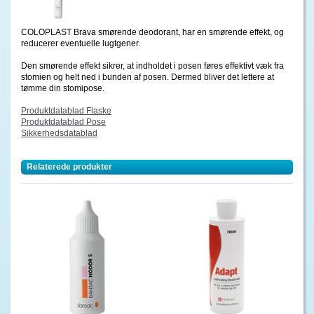
COLOPLAST Brava smørende deodorant, har en smørende effekt, og
reducerer eventuelle lugtgener.
Den smørende effekt sikrer, at indholdet i posen føres effektivt væk fra
stomien og helt ned i bunden af posen. Dermed bliver det lettere at
tømme din stomipose.
Produktdatablad Flaske
Produktdatablad Pose
Sikkerhedsdatablad
Relaterede produkter