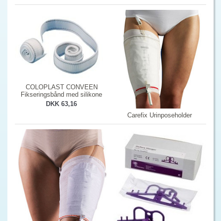
COLOPLAST CONVEEN
Fikseringsbånd med silikone
DKK 63,16
Carefix Urinposeholder