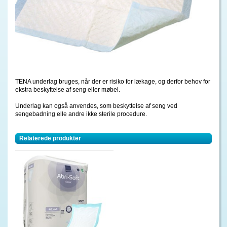
TENA underlag bruges, når der er risiko for lækage, og derfor behov for
ekstra beskyttelse af seng eller møbel.
Underlag kan også anvendes, som beskyttelse af seng ved
sengebadning elle andre ikke sterile procedure.
Relaterede produkter