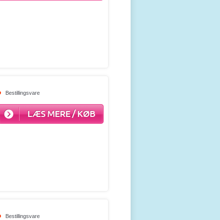
Bestillingsvare
Bestillingsvare