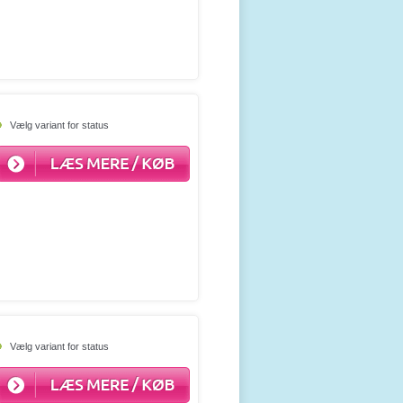
Vælg variant for status
Vælg variant for status