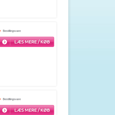
Bestillingsvare
Bestillingsvare