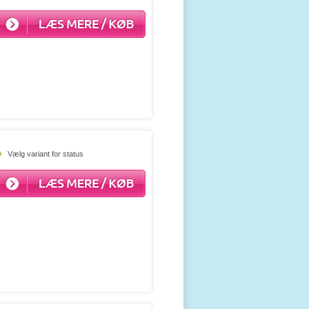
Vælg variant for status