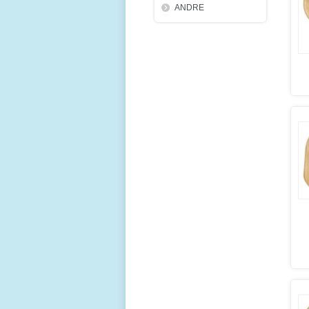
ANDRE