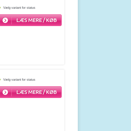
Vælg variant for status
Vælg variant for status