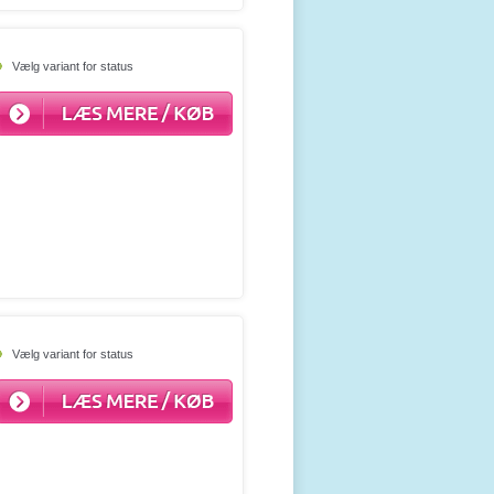
Vælg variant for status
Vælg variant for status