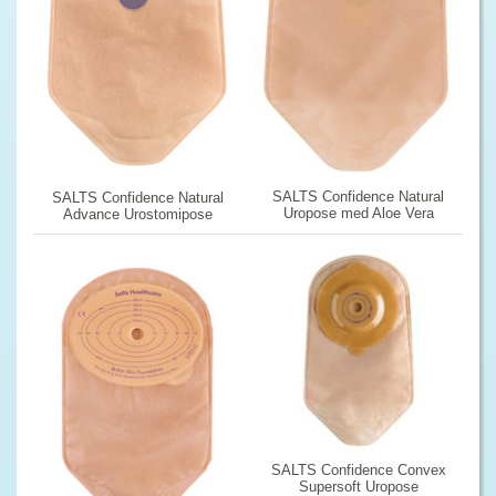
SALTS Confidence Natural
SALTS Confidence Natural
Uropose med Aloe Vera
Advance Urostomipose
SALTS Confidence Convex
Supersoft Uropose