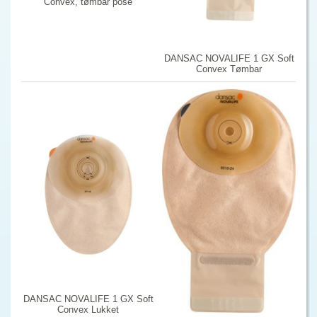
Convex, tømbar pose
DANSAC NOVALIFE 1 GX Soft
Convex Tømbar
DANSAC NOVALIFE 1 GX Soft
Convex Lukket