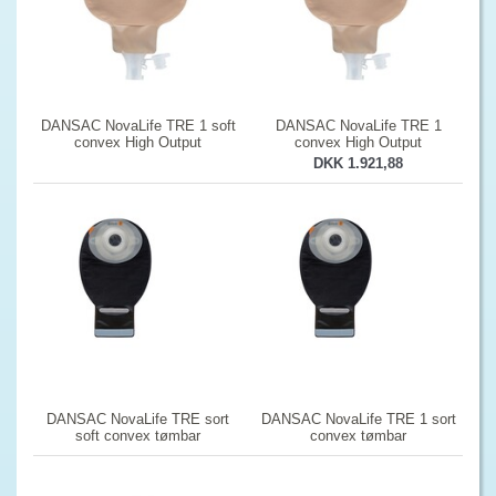
DANSAC NovaLife TRE 1 soft
DANSAC NovaLife TRE 1
convex High Output
convex High Output
DKK 1.921,88
DANSAC NovaLife TRE sort
DANSAC NovaLife TRE 1 sort
soft convex tømbar
convex tømbar