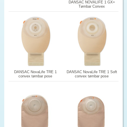
DANSAC NOVALIFE 1 GX+
Tømbar Convex
DANSAC NovaLife TRE 1
DANSAC NovaLife TRE 1 Soft
convex tømbar pose
convex tømbar pose