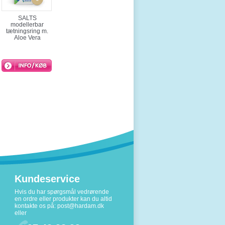
SALTS
modellerbar
tætningsring m.
Aloe Vera
Kundeservice
Hvis du har spørgsmål vedrørende
en ordre eller produkter kan du altid
kontakte os på:
post@hardam.dk
eller