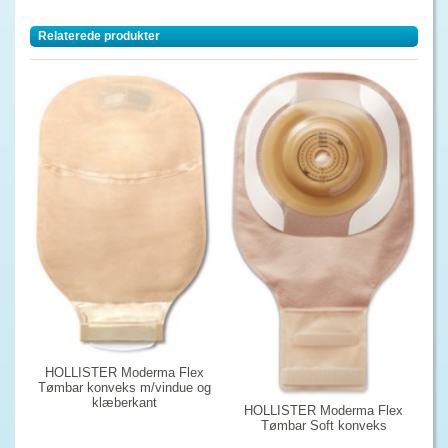
Relaterede produkter
HOLLISTER Moderma Flex
Tømbar konveks m/vindue og
klæberkant
HOLLISTER Moderma Flex
Tømbar Soft konveks