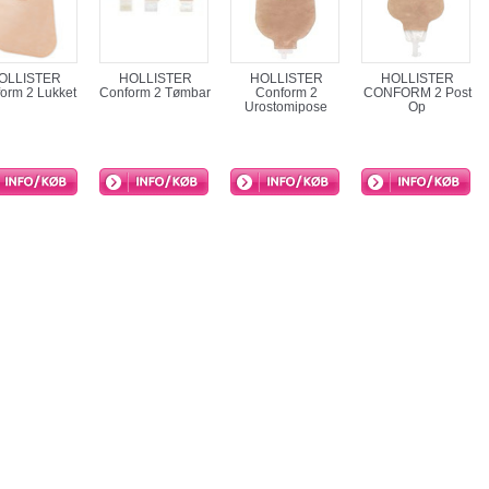
OLLISTER
HOLLISTER
HOLLISTER
HOLLISTER
orm 2 Lukket
Conform 2 Tømbar
Conform 2
CONFORM 2 Post
Urostomipose
Op