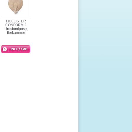
HOLLISTER
CONFORM 2
Urostomipose,
flerkammer