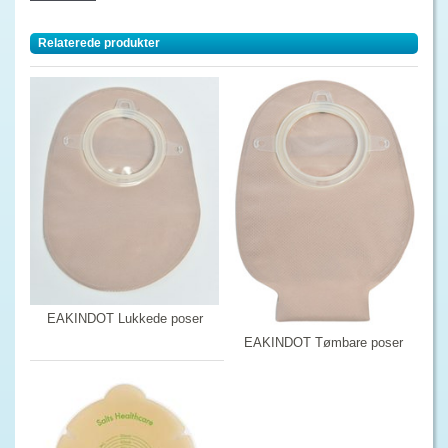
Relaterede produkter
EAKINDOT Lukkede poser
EAKINDOT Tømbare poser