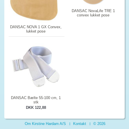
DANSAC NovaLife TRE 1
convex lukket pose
DANSAC NOVA 1 GX Convex,
lukket pose
DANSAC Bælte 55-100 cm, 1
stk
DKK 122,88
Om Kirstine Hardam A/S
Kontakt
© 2026