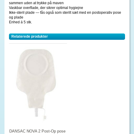
sammen uden at trykke på maven
Vaskbar overflade, der sikrer optimal hygiejne
Ikke-steril plade — fås også som sterilt sæt med en postoperativ pose
og plade
Enhed á 5 stk.
Relaterede produkter
DANSAC NOVA 2 Post-Op pose